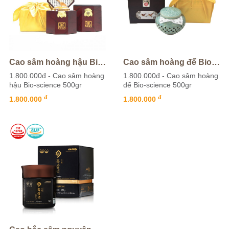
Cao sâm hoàng hậu Bio-science 500gr
Cao sâm hoàng đế Bio-science 500gr
1.800.000đ - Cao sâm hoàng
1.800.000đ - Cao sâm hoàng
hậu Bio-science 500gr
đế Bio-science 500gr
đ
đ
1.800.000
1.800.000