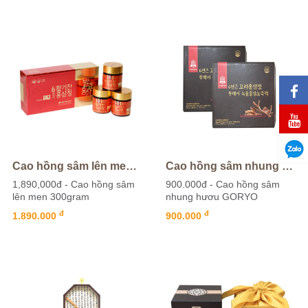
Cao hồng sâm lên men 300gram
Cao hồng sâm nhung hươu GORYO
1,890,000đ - Cao hồng sâm
900.000đ - Cao hồng sâm
lên men 300gram
nhung hươu GORYO
đ
đ
1.890.000
900.000