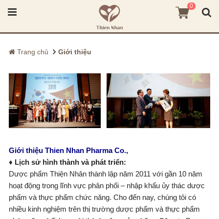
0
Trang chủ
Giới thiệu
Giới thiệu Thien Nhan Pharma Co.,
♦
Lịch sử hình thành và phát triển:
Dược phẩm Thiện Nhân thành lập năm 2011 với gần 10 năm
hoạt động trong lĩnh vực phân phối – nhập khẩu ủy thác dược
phẩm và thực phẩm chức năng. Cho đến nay, chúng tôi có
nhiều kinh nghiệm trên thị trường dược phẩm và thực phẩm