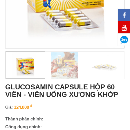
GLUCOSAMIN CAPSULE HỘP 60
VIÊN - VIÊN UỐNG XƯƠNG KHỚP
đ
Giá:
124.800
Thành phần chính:
Công dụng chính: