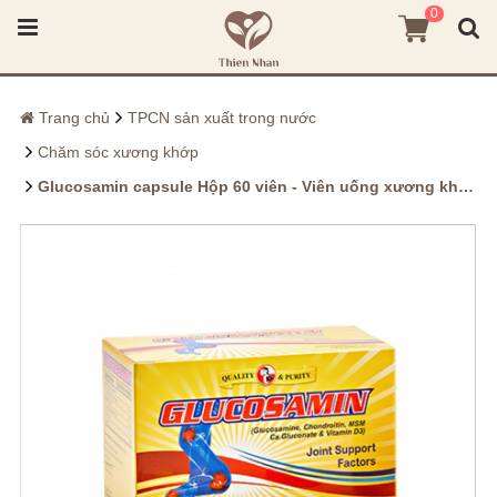
0
Trang chủ
TPCN sản xuất trong nước
Chăm sóc xương khớp
Glucosamin capsule Hộp 60 viên - Viên uống xương khớp