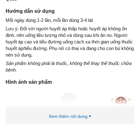
Hướng dẫn sử dụng
Mỗi ngày dùng 1-2 lần, mỗi lần dùng 3-4 lát
Lưu ý: Đối với người huyết áp thấp hoặc huyết áp không ổn
định, nên uống liều lượng nhỏ và dùng sau khi ăn no. Người
huyết áp cao và tiểu đường uống cách xa thời gian uống thuốc
huyết áp/tiểu đường. Phụ nữ có thai và đang cho con bú không
nên sử dụng.
Sản phẩm không phải là thuốc, không thể thay thế thuốc chữa
bệnh.
Hình ảnh sản phẩm
Xem thêm nội dung