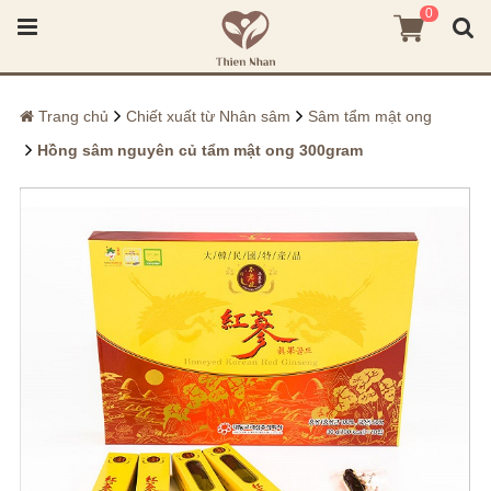
0
Trang chủ
Chiết xuất từ Nhân sâm
Sâm tẩm mật ong
Hồng sâm nguyên củ tẩm mật ong 300gram