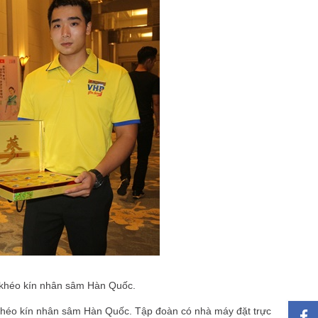
 khéo kín nhân sâm Hàn Quốc.
khéo kín nhân sâm Hàn Quốc. Tập đoàn có nhà máy đặt trực