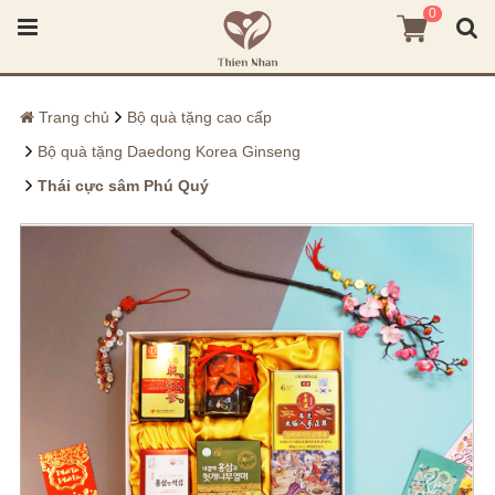
0
Trang chủ
Bộ quà tặng cao cấp
Bộ quà tặng Daedong Korea Ginseng
Thái cực sâm Phú Quý