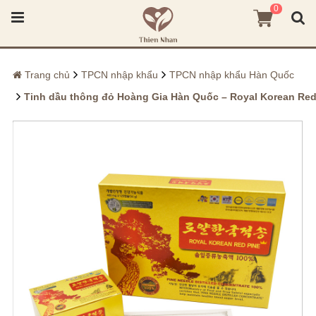
0
Trang chủ
TPCN nhập khẩu
TPCN nhập khẩu Hàn Quốc
Tinh dầu thông đỏ Hoàng Gia Hàn Quốc – Royal Korean Red Pin