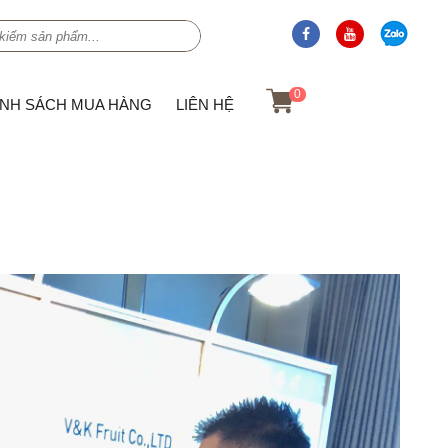
0
ÍNH SÁCH MUA HÀNG
LIÊN HỆ