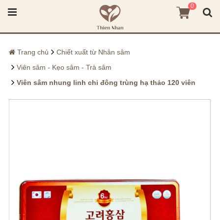
0
Trang chủ
Chiết xuất từ Nhân sâm
Viên sâm - Kẹo sâm - Trà sâm
Viên sâm nhung linh chi đông trùng hạ thảo 120 viên