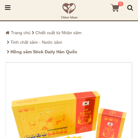
0
Trang chủ
Chiết xuất từ Nhân sâm
Tinh chất sâm - Nước sâm
Hồng sâm Stick Daily Hàn Quốc