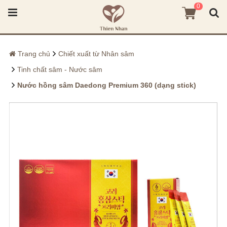
0
Trang chủ
Chiết xuất từ Nhân sâm
Tinh chất sâm - Nước sâm
Nước hồng sâm Daedong Premium 360 (dạng stick)