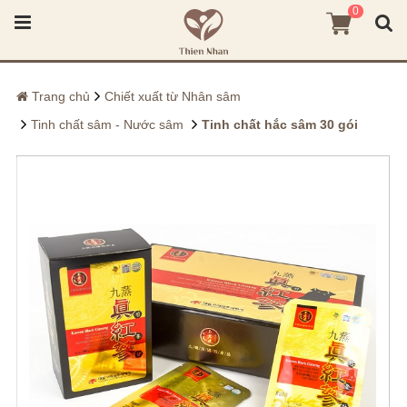
0
Trang chủ
Chiết xuất từ Nhân sâm
Tinh chất sâm - Nước sâm
Tinh chất hắc sâm 30 gói